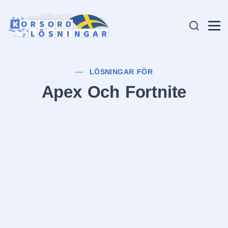
LÖSNINGAR FÖR
Apex Och Fortnite