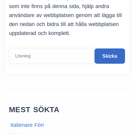
som inte finns på denna sida, hjälp andra
användare av webbplatsen genom att lägga till
den nedan och bidra till att hålla webbplatsen
uppdaterad och komplett.
Lösning
Skicka
MEST SÖKTA
Italienare Förr