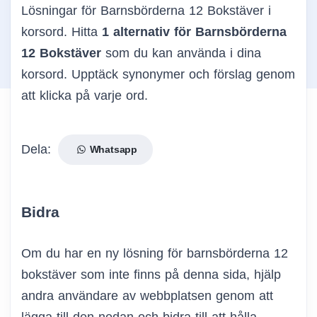
Lösningar för Barnsbörderna 12 Bokstäver i
korsord. Hitta
1 alternativ för Barnsbörderna
12 Bokstäver
som du kan använda i dina
korsord. Upptäck synonymer och förslag genom
att klicka på varje ord.
Dela:
Whatsapp
Bidra
Om du har en ny lösning för barnsbörderna 12
bokstäver som inte finns på denna sida, hjälp
andra användare av webbplatsen genom att