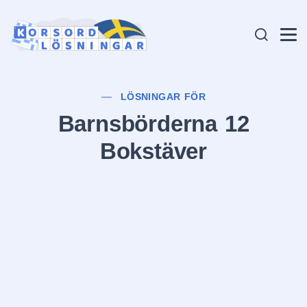
LÖSNINGAR FÖR
Barnsbörderna 12
Bokstäver