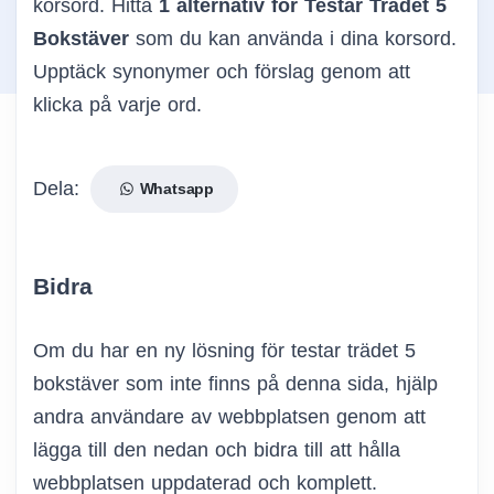
korsord. Hitta
1 alternativ för Testar Trädet 5
Bokstäver
som du kan använda i dina korsord.
Upptäck synonymer och förslag genom att
klicka på varje ord.
Dela:
Whatsapp
Bidra
Om du har en ny lösning för testar trädet 5
bokstäver som inte finns på denna sida, hjälp
andra användare av webbplatsen genom att
lägga till den nedan och bidra till att hålla
webbplatsen uppdaterad och komplett.