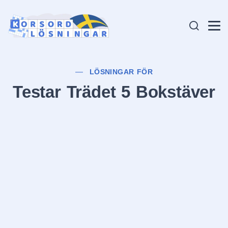
LÖSNINGAR FÖR
Testar Trädet 5 Bokstäver