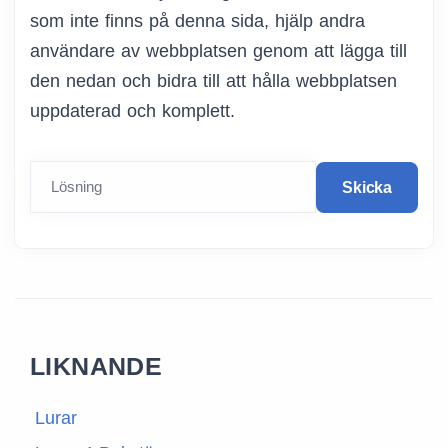
som inte finns på denna sida, hjälp andra
användare av webbplatsen genom att lägga till
den nedan och bidra till att hålla webbplatsen
uppdaterad och komplett.
Lösning
Skicka
LIKNANDE
Lurar