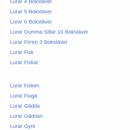
Lurar 4 Bokstäver
Lurar 5 Bokstäver
Lurar 6 Bokstäver
Lurar Dumma Sillar 10 Bokstäver
Lurar Firren 3 Bokstäver
Lurar Fisk
Lurar Fiskar
Lurar Fisken
Lurar Fluga
Lurar Gädda
Lurar Gäddan
Lurar Gynt