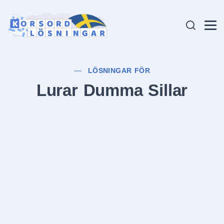
LÖSNINGAR FÖR
Lurar Dumma Sillar