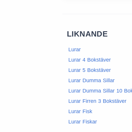
LIKNANDE
Lurar
Lurar 4 Bokstäver
Lurar 5 Bokstäver
Lurar Dumma Sillar
Lurar Dumma Sillar 10 Bo
Lurar Firren 3 Bokstäver
Lurar Fisk
Lurar Fiskar