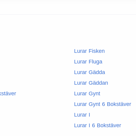
Lurar Fisken
Lurar Fluga
Lurar Gädda
Lurar Gäddan
kstäver
Lurar Gynt
Lurar Gynt 6 Bokstäver
Lurar I
Lurar I 6 Bokstäver