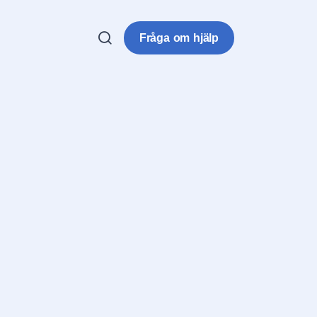
Fråga om hjälp