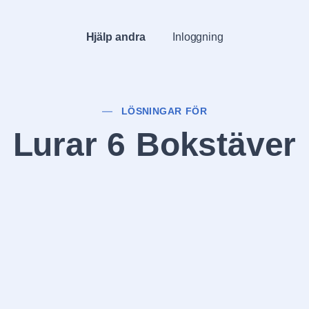
Hjälp andra
Inloggning
LÖSNINGAR FÖR
Lurar 6 Bokstäver