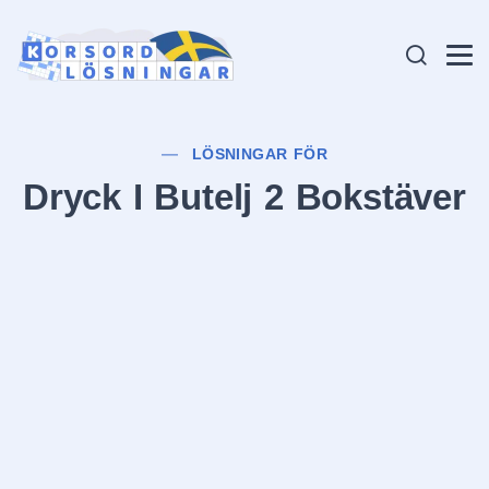
LÖSNINGAR FÖR
Dryck I Butelj 2 Bokstäver