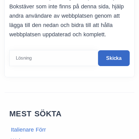
Bokstäver som inte finns på denna sida, hjälp
andra användare av webbplatsen genom att
lägga till den nedan och bidra till att hålla
webbplatsen uppdaterad och komplett.
Lösning
Skicka
MEST SÖKTA
Italienare Förr