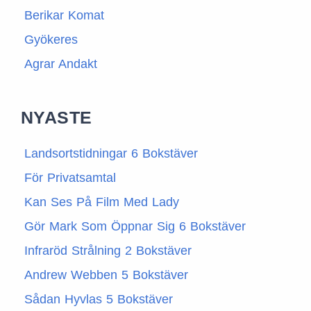
Berikar Komat
Gyökeres
Agrar Andakt
NYASTE
Landsortstidningar 6 Bokstäver
För Privatsamtal
Kan Ses På Film Med Lady
Gör Mark Som Öppnar Sig 6 Bokstäver
Infraröd Strålning 2 Bokstäver
Andrew Webben 5 Bokstäver
Sådan Hyvlas 5 Bokstäver