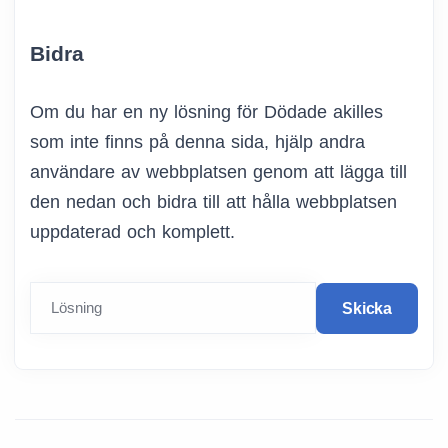
Bidra
Om du har en ny lösning för Dödade akilles
som inte finns på denna sida, hjälp andra
användare av webbplatsen genom att lägga till
den nedan och bidra till att hålla webbplatsen
uppdaterad och komplett.
Lösning
Skicka