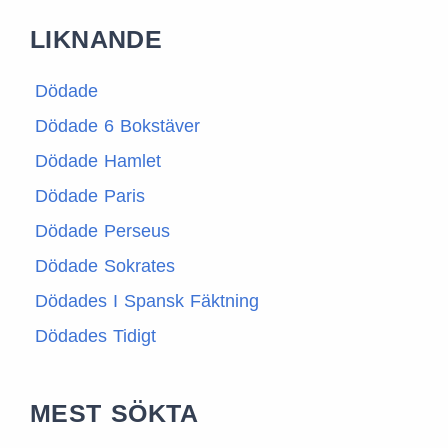
LIKNANDE
Dödade
Dödade 6 Bokstäver
Dödade Hamlet
Dödade Paris
Dödade Perseus
Dödade Sokrates
Dödades I Spansk Fäktning
Dödades Tidigt
MEST SÖKTA