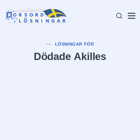
LÖSNINGAR FÖR
Dödade Akilles