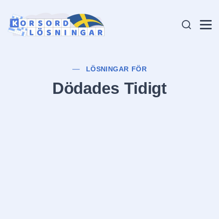
LÖSNINGAR FÖR
Dödades Tidigt