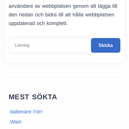
användare av webbplatsen genom att lägga till
den nedan och bidra till att hålla webbplatsen
uppdaterad och komplett.
Lösning
Skicka
MEST SÖKTA
Italienare Förr
Wain