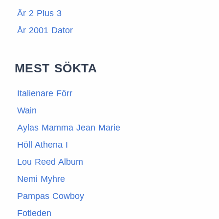
Är 2 Plus 3
År 2001 Dator
MEST SÖKTA
Italienare Förr
Wain
Aylas Mamma Jean Marie
Höll Athena I
Lou Reed Album
Nemi Myhre
Pampas Cowboy
Fotleden