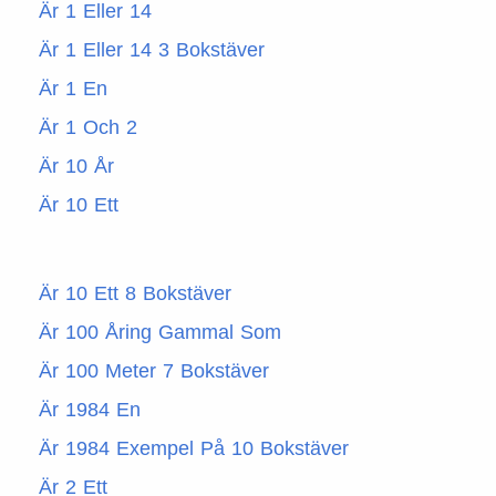
Är 1 Eller 14
Är 1 Eller 14 3 Bokstäver
Är 1 En
Är 1 Och 2
Är 10 År
Är 10 Ett
Är 10 Ett 8 Bokstäver
Är 100 Åring Gammal Som
Är 100 Meter 7 Bokstäver
Är 1984 En
Är 1984 Exempel På 10 Bokstäver
Är 2 Ett