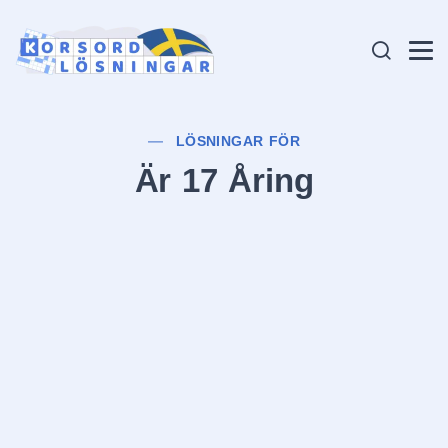
LÖSNINGAR FÖR
Är 17 Åring