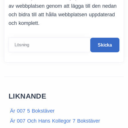
av webbplatsen genom att lägga till den nedan
och bidra till att hålla webbplatsen uppdaterad
och komplett.
Lösning
Skicka
LIKNANDE
Är 007 5 Bokstäver
Är 007 Och Hans Kollegor 7 Bokstäver