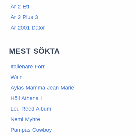
Är 2 Ett
Är 2 Plus 3
År 2001 Dator
MEST SÖKTA
Italienare Förr
Wain
Aylas Mamma Jean Marie
Höll Athena I
Lou Reed Album
Nemi Myhre
Pampas Cowboy