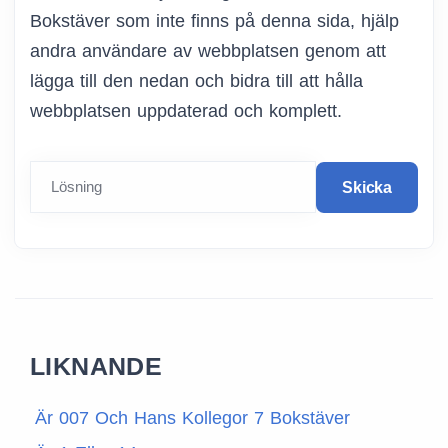
Bokstäver som inte finns på denna sida, hjälp
andra användare av webbplatsen genom att
lägga till den nedan och bidra till att hålla
webbplatsen uppdaterad och komplett.
Lösning
Skicka
LIKNANDE
Är 007 Och Hans Kollegor 7 Bokstäver