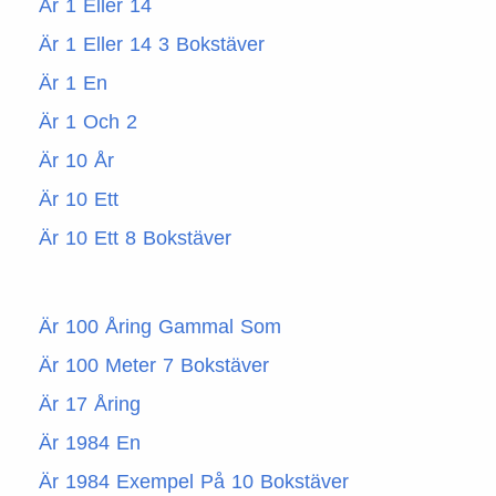
Är 1 Eller 14
Är 1 Eller 14 3 Bokstäver
Är 1 En
Är 1 Och 2
Är 10 År
Är 10 Ett
Är 10 Ett 8 Bokstäver
Är 100 Åring Gammal Som
Är 100 Meter 7 Bokstäver
Är 17 Åring
Är 1984 En
Är 1984 Exempel På 10 Bokstäver