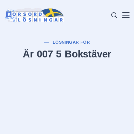
LÖSNINGAR FÖR
Är 007 5 Bokstäver