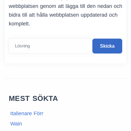
webbplatsen genom att lägga till den nedan och
bidra till att hålla webbplatsen uppdaterad och
komplett.
Lösning
Skicka
MEST SÖKTA
Italienare Förr
Wain