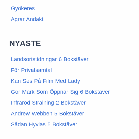
Gyökeres
Agrar Andakt
NYASTE
Landsortstidningar 6 Bokstäver
För Privatsamtal
Kan Ses På Film Med Lady
Gör Mark Som Öppnar Sig 6 Bokstäver
Infraröd Strålning 2 Bokstäver
Andrew Webben 5 Bokstäver
Sådan Hyvlas 5 Bokstäver