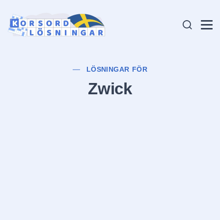
LÖSNINGAR FÖR
Zwick