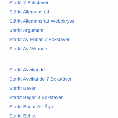
Starkt 7 Bokstäver
Stärkt Allemansrätt
Stärkt Allemansrätt Webbkryss
Starkt Argument
Starkt Av Enbär 7 Bokstäver
Starkt Av Vikande
Starkt Avvikande
Starkt Avvikande 7 Bokstäver
Starkt Bäver
Starkt Begär 3 Bokstäver
Starkt Begär Att Äga
Starkt Behov