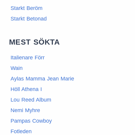
Starkt Beröm
Starkt Betonad
MEST SÖKTA
Italienare Förr
Wain
Aylas Mamma Jean Marie
Höll Athena I
Lou Reed Album
Nemi Myhre
Pampas Cowboy
Fotleden