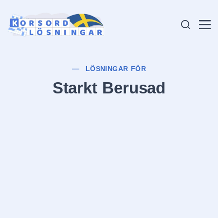
LÖSNINGAR FÖR
Starkt Berusad