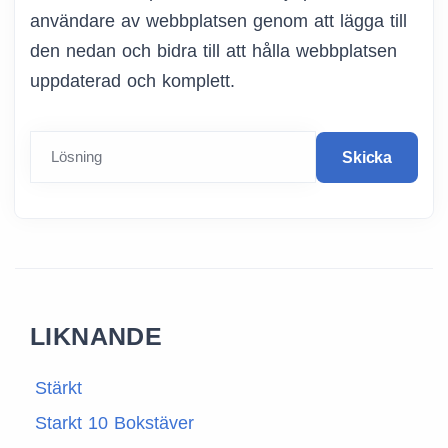
användare av webbplatsen genom att lägga till
den nedan och bidra till att hålla webbplatsen
uppdaterad och komplett.
Lösning
Skicka
LIKNANDE
Stärkt
Starkt 10 Bokstäver