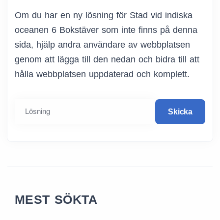
Om du har en ny lösning för Stad vid indiska
oceanen 6 Bokstäver som inte finns på denna
sida, hjälp andra användare av webbplatsen
genom att lägga till den nedan och bidra till att
hålla webbplatsen uppdaterad och komplett.
Lösning
Skicka
MEST SÖKTA