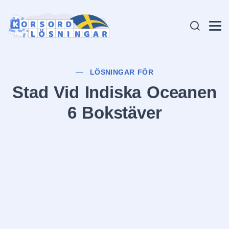
LÖSNINGAR FÖR
Stad Vid Indiska Oceanen
6 Bokstäver