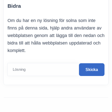
Bidra
Om du har en ny lösning för solna som inte
finns på denna sida, hjälp andra användare av
webbplatsen genom att lägga till den nedan och
bidra till att hålla webbplatsen uppdaterad och
komplett.
Lösning
Skicka