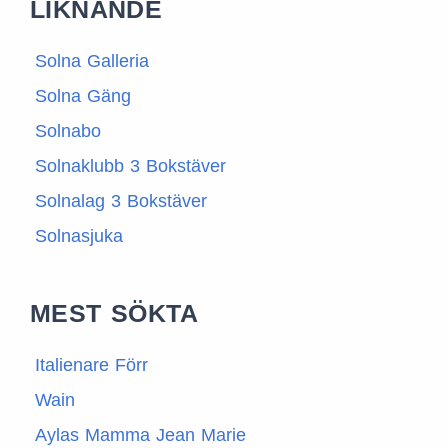
LIKNANDE
Solna Galleria
Solna Gäng
Solnabo
Solnaklubb 3 Bokstäver
Solnalag 3 Bokstäver
Solnasjuka
MEST SÖKTA
Italienare Förr
Wain
Aylas Mamma Jean Marie