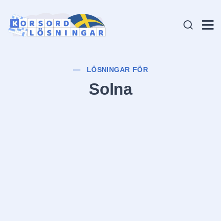
LÖSNINGAR FÖR
Solna