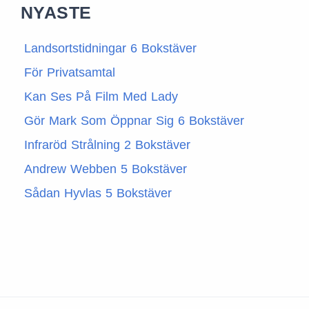
NYASTE
Landsortstidningar 6 Bokstäver
För Privatsamtal
Kan Ses På Film Med Lady
Gör Mark Som Öppnar Sig 6 Bokstäver
Infraröd Strålning 2 Bokstäver
Andrew Webben 5 Bokstäver
Sådan Hyvlas 5 Bokstäver