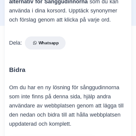
alternativ för Sånggudinnorna
som du kan
använda i dina korsord. Upptäck synonymer
och förslag genom att klicka på varje ord.
Dela:
Whatsapp
Bidra
Om du har en ny lösning för sånggudinnorna
som inte finns på denna sida, hjälp andra
användare av webbplatsen genom att lägga till
den nedan och bidra till att hålla webbplatsen
uppdaterad och komplett.