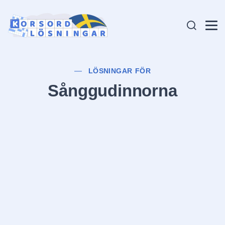
LÖSNINGAR FÖR
Sånggudinnorna