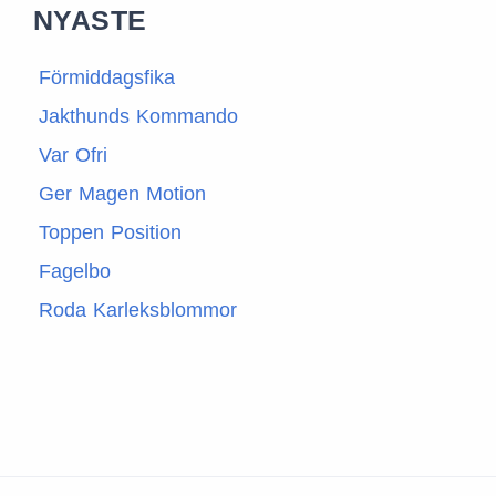
NYASTE
Förmiddagsfika
Jakthunds Kommando
Var Ofri
Ger Magen Motion
Toppen Position
Fagelbo
Roda Karleksblommor