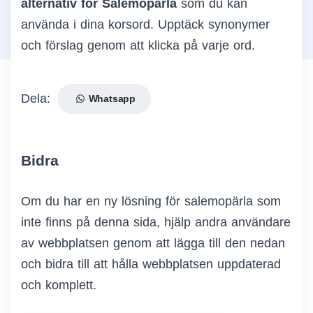
alternativ för Salemopärla
som du kan
använda i dina korsord. Upptäck synonymer
och förslag genom att klicka på varje ord.
Dela:
Whatsapp
Bidra
Om du har en ny lösning för salemopärla som
inte finns på denna sida, hjälp andra användare
av webbplatsen genom att lägga till den nedan
och bidra till att hålla webbplatsen uppdaterad
och komplett.