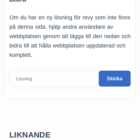
Om du har en ny lösning för revy som inte finns
på denna sida, hjälp andra användare av
webbplatsen genom att lägga till den nedan och
bidra till att hålla webbplatsen uppdaterad och
komplett.
Lösning
Skicka
LIKNANDE