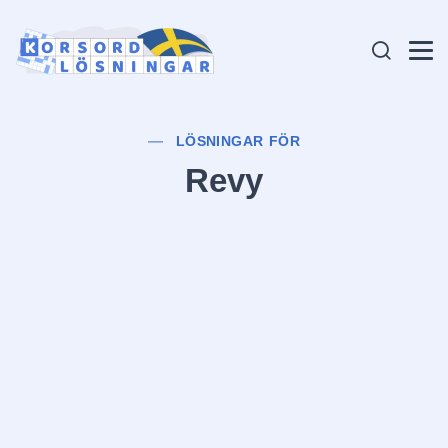
LÖSNINGAR FÖR
Revy