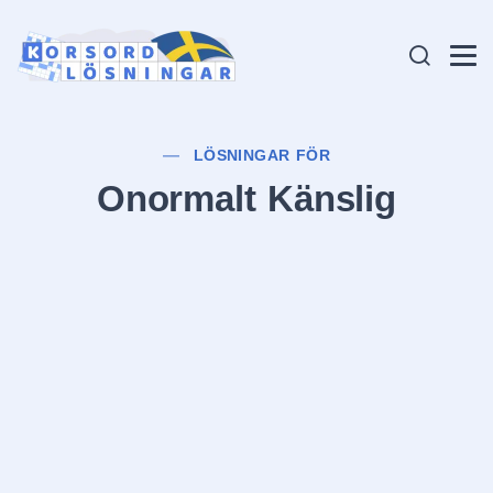
LÖSNINGAR FÖR
Onormalt Känslig