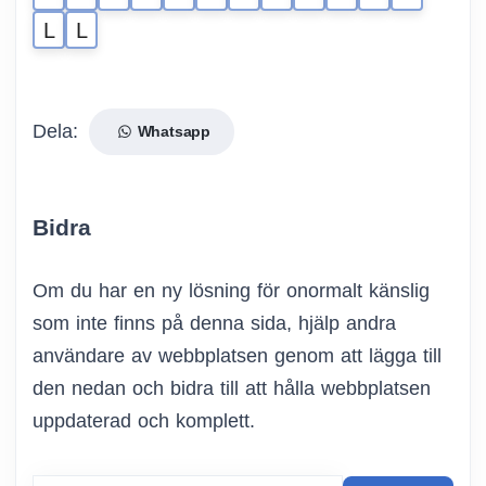
L
L
Dela:
Whatsapp
Bidra
Om du har en ny lösning för onormalt känslig
som inte finns på denna sida, hjälp andra
användare av webbplatsen genom att lägga till
den nedan och bidra till att hålla webbplatsen
uppdaterad och komplett.