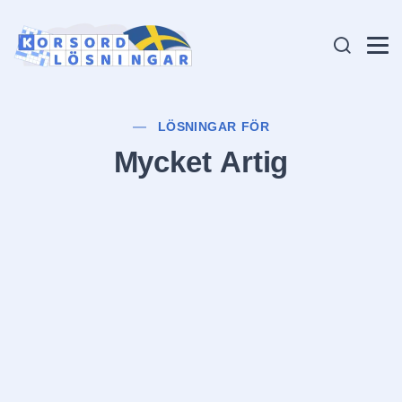
LÖSNINGAR FÖR
Mycket Artig