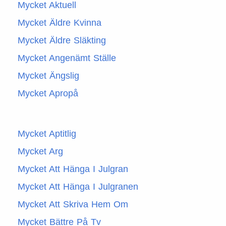
Mycket Aktuell
Mycket Äldre Kvinna
Mycket Äldre Släkting
Mycket Angenämt Ställe
Mycket Ängslig
Mycket Apropå
Mycket Aptitlig
Mycket Arg
Mycket Att Hänga I Julgran
Mycket Att Hänga I Julgranen
Mycket Att Skriva Hem Om
Mycket Bättre På Tv