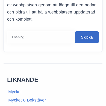
av webbplatsen genom att lägga till den nedan
och bidra till att hålla webbplatsen uppdaterad
och komplett.
Lösning
Skicka
LIKNANDE
Mycket
Mycket 6 Bokstäver