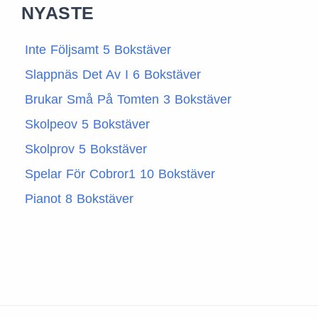
NYASTE
Inte Följsamt 5 Bokstäver
Slappnäs Det Av I 6 Bokstäver
Brukar Små På Tomten 3 Bokstäver
Skolpeov 5 Bokstäver
Skolprov 5 Bokstäver
Spelar För Cobror1 10 Bokstäver
Pianot 8 Bokstäver