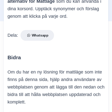
alternativ för Mattläge
som du kan använda i
dina korsord. Upptäck synonymer och förslag
genom att klicka på varje ord.
Dela:
Whatsapp
Bidra
Om du har en ny lösning för mattläge som inte
finns på denna sida, hjälp andra användare av
webbplatsen genom att lägga till den nedan och
bidra till att hålla webbplatsen uppdaterad och
komplett.