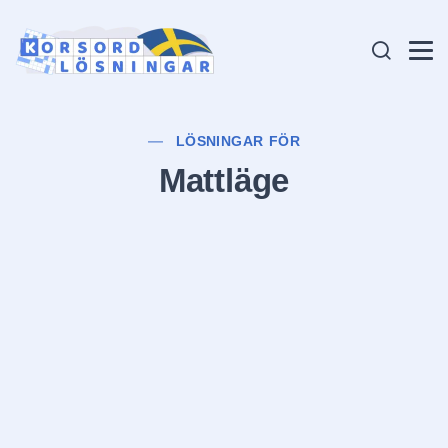
LÖSNINGAR FÖR
Mattläge