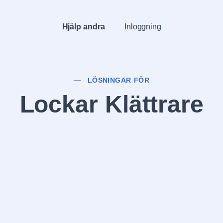
Hjälp andra
Inloggning
LÖSNINGAR FÖR
Lockar Klättrare