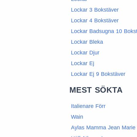
Lockar 3 Bokstäver
Lockar 4 Bokstäver
Lockar Badsugna 10 Boks
Lockar Bleka
Lockar Djur
Lockar Ej
Lockar Ej 9 Bokstäver
MEST SÖKTA
Italienare Förr
Wain
Aylas Mamma Jean Marie