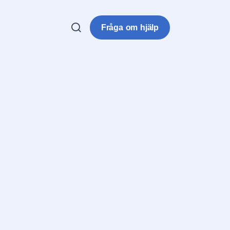
Fråga om hjälp