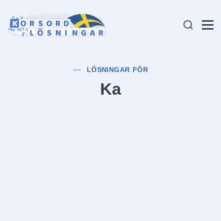
LÖSNINGAR FÖR
Ka