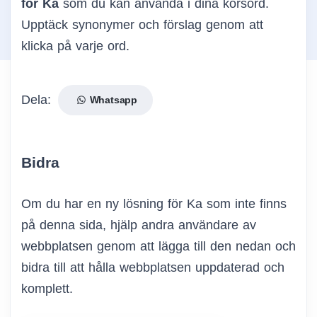
för Ka
som du kan använda i dina korsord.
Upptäck synonymer och förslag genom att
klicka på varje ord.
Dela:
Whatsapp
Bidra
Om du har en ny lösning för Ka som inte finns
på denna sida, hjälp andra användare av
webbplatsen genom att lägga till den nedan och
bidra till att hålla webbplatsen uppdaterad och
komplett.