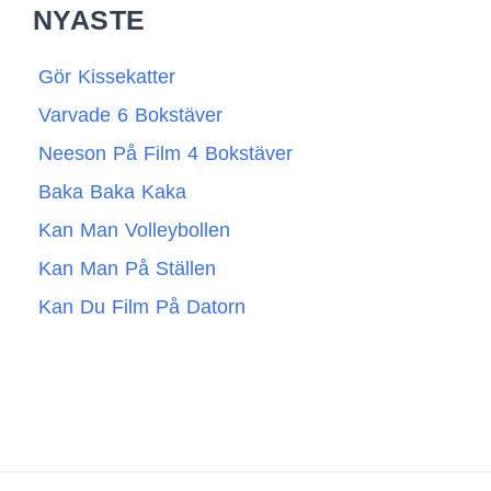
NYASTE
Gör Kissekatter
Varvade 6 Bokstäver
Neeson På Film 4 Bokstäver
Baka Baka Kaka
Kan Man Volleybollen
Kan Man På Ställen
Kan Du Film På Datorn