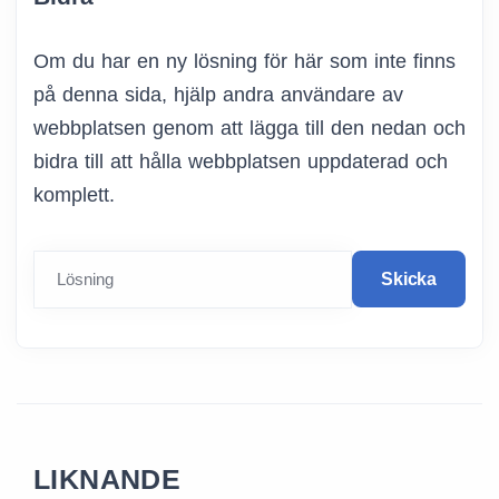
Om du har en ny lösning för här som inte finns
på denna sida, hjälp andra användare av
webbplatsen genom att lägga till den nedan och
bidra till att hålla webbplatsen uppdaterad och
komplett.
Lösning
Skicka
LIKNANDE