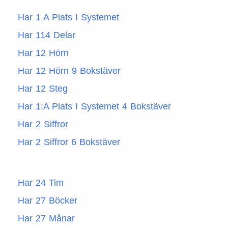
Har 1 A Plats I Systemet
Har 114 Delar
Har 12 Hörn
Har 12 Hörn 9 Bokstäver
Har 12 Steg
Har 1:A Plats I Systemet 4 Bokstäver
Har 2 Siffror
Har 2 Siffror 6 Bokstäver
Har 24 Tim
Har 27 Böcker
Har 27 Månar