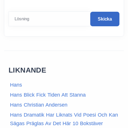
Lösning
Skicka
LIKNANDE
Hans
Hans Blick Fick Tiden Att Stanna
Hans Christian Andersen
Hans Dramatik Har Liknats Vid Poesi Och Kan
Sägas Präglas Av Det Här 10 Bokstäver