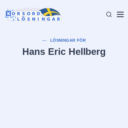
LÖSNINGAR FÖR
Hans Eric Hellberg