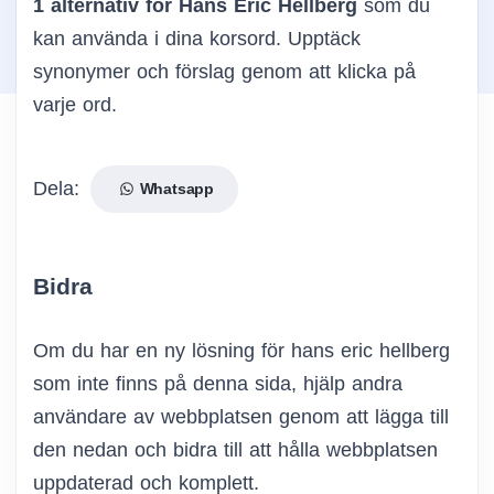
1 alternativ för Hans Eric Hellberg
som du
kan använda i dina korsord. Upptäck
synonymer och förslag genom att klicka på
varje ord.
Dela:
Whatsapp
Bidra
Om du har en ny lösning för hans eric hellberg
som inte finns på denna sida, hjälp andra
användare av webbplatsen genom att lägga till
den nedan och bidra till att hålla webbplatsen
uppdaterad och komplett.