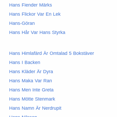
Hans Fiender Märks
Hans Flickor Var En Lek
Hans-Göran
Hans Hår Var Hans Styrka
Hans Himlafärd Är Omtalad 5 Bokstäver
Hans I Backen
Hans Kläder Är Dyra
Hans Maka Var Ran
Hans Men Inte Greta
Hans Mötte Stenmark
Hans Namn Är Nerdrupit