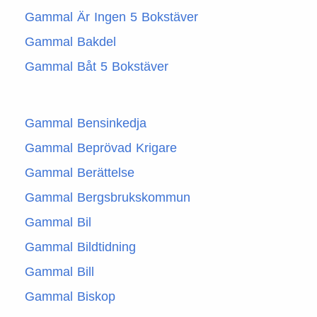
Gammal Är Ingen 5 Bokstäver
Gammal Bakdel
Gammal Båt 5 Bokstäver
Gammal Bensinkedja
Gammal Beprövad Krigare
Gammal Berättelse
Gammal Bergsbrukskommun
Gammal Bil
Gammal Bildtidning
Gammal Bill
Gammal Biskop