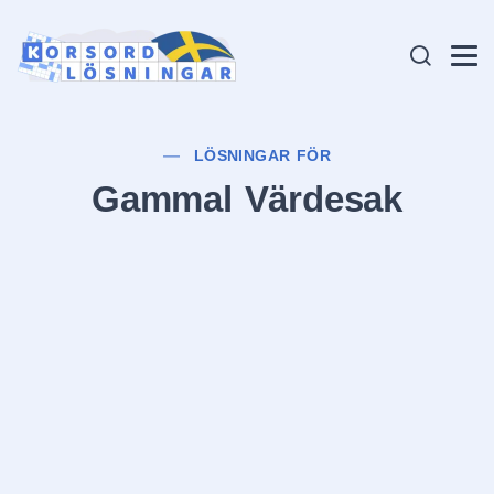
LÖSNINGAR FÖR
Gammal Värdesak