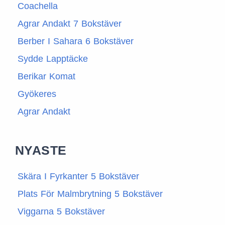
Coachella
Agrar Andakt 7 Bokstäver
Berber I Sahara 6 Bokstäver
Sydde Lapptäcke
Berikar Komat
Gyökeres
Agrar Andakt
NYASTE
Skära I Fyrkanter 5 Bokstäver
Plats För Malmbrytning 5 Bokstäver
Viggarna 5 Bokstäver