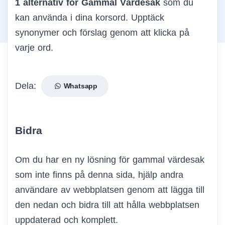
1 alternativ för Gammal Värdesak
som du
kan använda i dina korsord. Upptäck
synonymer och förslag genom att klicka på
varje ord.
Dela:
Whatsapp
Bidra
Om du har en ny lösning för gammal värdesak
som inte finns på denna sida, hjälp andra
användare av webbplatsen genom att lägga till
den nedan och bidra till att hålla webbplatsen
uppdaterad och komplett.