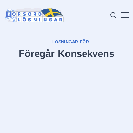
LÖSNINGAR FÖR
Föregår Konsekvens