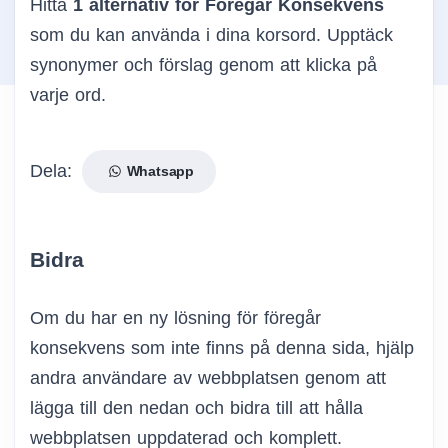
Hitta
1 alternativ för Föregår Konsekvens
som du kan använda i dina korsord. Upptäck
synonymer och förslag genom att klicka på
varje ord.
Dela:
Whatsapp
Bidra
Om du har en ny lösning för föregår
konsekvens som inte finns på denna sida, hjälp
andra användare av webbplatsen genom att
lägga till den nedan och bidra till att hålla
webbplatsen uppdaterad och komplett.