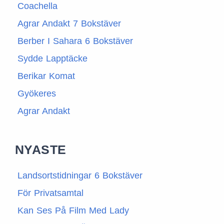
Coachella
Agrar Andakt 7 Bokstäver
Berber I Sahara 6 Bokstäver
Sydde Lapptäcke
Berikar Komat
Gyökeres
Agrar Andakt
NYASTE
Landsortstidningar 6 Bokstäver
För Privatsamtal
Kan Ses På Film Med Lady