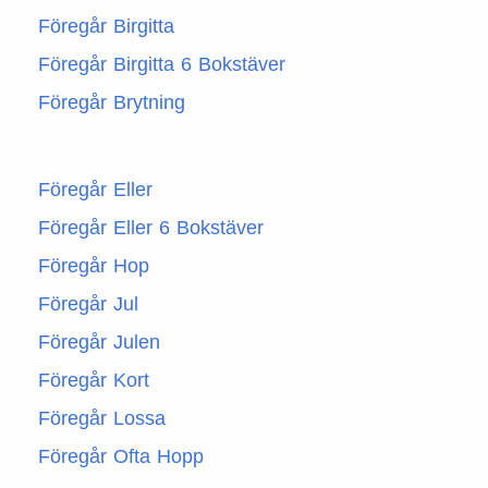
Föregår Birgitta
Föregår Birgitta 6 Bokstäver
Föregår Brytning
Föregår Eller
Föregår Eller 6 Bokstäver
Föregår Hop
Föregår Jul
Föregår Julen
Föregår Kort
Föregår Lossa
Föregår Ofta Hopp