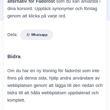
alternativ för Fadoröst
som du kan använda i
dina korsord. Upptäck synonymer och förslag
genom att klicka på varje ord.
Dela:
Whatsapp
Bidra
Om du har en ny lösning för fadoröst som inte
finns på denna sida, hjälp andra användare av
webbplatsen genom att lägga till den nedan och
bidra till att hålla webbplatsen uppdaterad och
komplett.