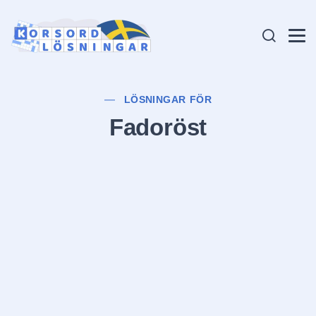
LÖSNINGAR FÖR
Fadoröst