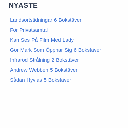
NYASTE
Landsortstidningar 6 Bokstäver
För Privatsamtal
Kan Ses På Film Med Lady
Gör Mark Som Öppnar Sig 6 Bokstäver
Infraröd Strålning 2 Bokstäver
Andrew Webben 5 Bokstäver
Sådan Hyvlas 5 Bokstäver