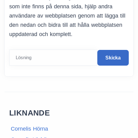
som inte finns på denna sida, hjälp andra
användare av webbplatsen genom att lägga till
den nedan och bidra till att hålla webbplatsen
uppdaterad och komplett.
Lösning
Skicka
LIKNANDE
Cornelis Hörna