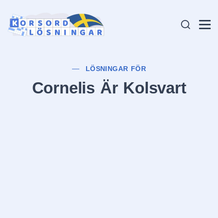
LÖSNINGAR FÖR
Cornelis Är Kolsvart