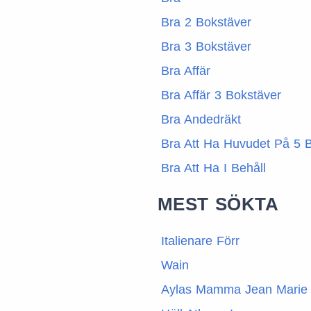
Bra 2 Bokstäver
Bra 3 Bokstäver
Bra Affär
Bra Affär 3 Bokstäver
Bra Andedräkt
Bra Att Ha Huvudet På 5 
Bra Att Ha I Behåll
MEST SÖKTA
Italienare Förr
Wain
Aylas Mamma Jean Marie