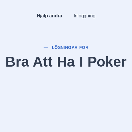
Hjälp andra
Inloggning
LÖSNINGAR FÖR
Bra Att Ha I Poker