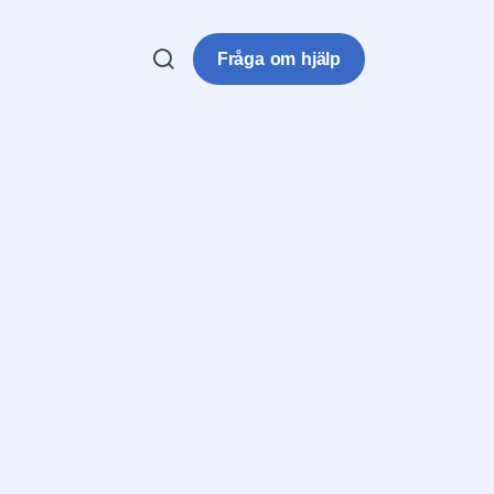
Fråga om hjälp