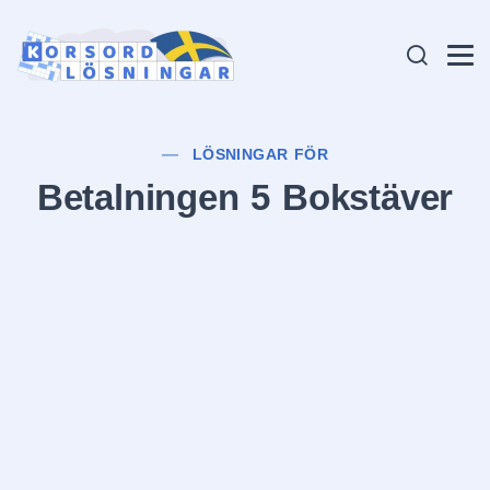
LÖSNINGAR FÖR
Betalningen 5 Bokstäver