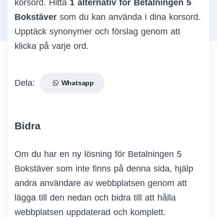
korsord. Hitta
1 alternativ för Betalningen 5
Bokstäver
som du kan använda i dina korsord.
Upptäck synonymer och förslag genom att
klicka på varje ord.
Dela:
Whatsapp
Bidra
Om du har en ny lösning för Betalningen 5
Bokstäver som inte finns på denna sida, hjälp
andra användare av webbplatsen genom att
lägga till den nedan och bidra till att hålla
webbplatsen uppdaterad och komplett.