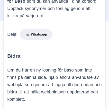
för Basö
som du kan använda i dina korsord.
Upptäck synonymer och förslag genom att
klicka på varje ord.
Dela:
Whatsapp
Bidra
Om du har en ny lösning för basö som inte
finns på denna sida, hjälp andra användare av
webbplatsen genom att lägga till den nedan och
bidra till att hålla webbplatsen uppdaterad och
komplett.