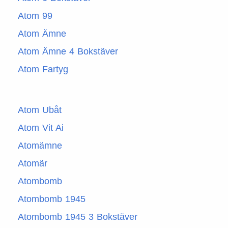
Atom 99
Atom Ämne
Atom Ämne 4 Bokstäver
Atom Fartyg
Atom Ubåt
Atom Vit Ai
Atomämne
Atomär
Atombomb
Atombomb 1945
Atombomb 1945 3 Bokstäver