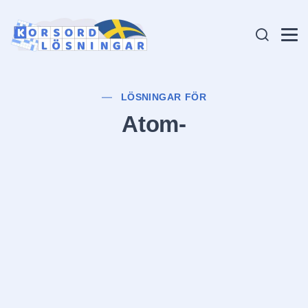
LÖSNINGAR FÖR
Atom-