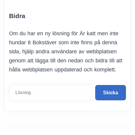
Bidra
Om du har en ny lösning för Är katt men inte
hundar 8 Bokstäver som inte finns på denna
sida, hjälp andra användare av webbplatsen
genom att lägga till den nedan och bidra till att
hålla webbplatsen uppdaterad och komplett.
Lösning
Skicka