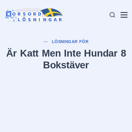
LÖSNINGAR FÖR
Är Katt Men Inte Hundar 8
Bokstäver