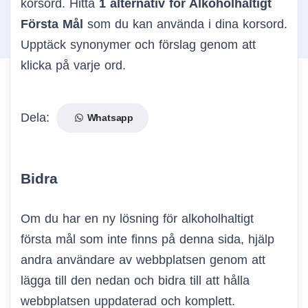
korsord. Hitta
1 alternativ för Alkoholhaltigt
Första Mål
som du kan använda i dina korsord.
Upptäck synonymer och förslag genom att
klicka på varje ord.
Dela:
Whatsapp
Bidra
Om du har en ny lösning för alkoholhaltigt
första mål som inte finns på denna sida, hjälp
andra användare av webbplatsen genom att
lägga till den nedan och bidra till att hålla
webbplatsen uppdaterad och komplett.