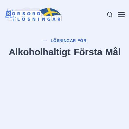
LÖSNINGAR FÖR
Alkoholhaltigt Första Mål